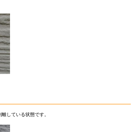
剥離している状態です。