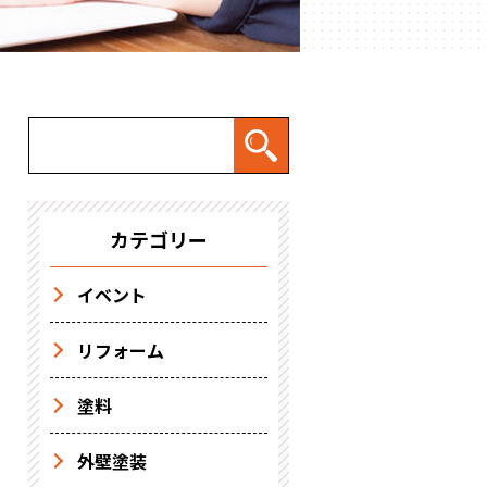
カテゴリー
イベント
リフォーム
塗料
外壁塗装