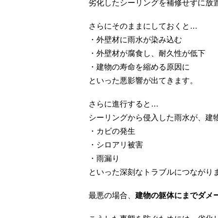
劣化したシーリングを補修せずに放
さらにそのままにしておくと…
・外壁材に雨水が染み込む
・外壁材が腐食し、耐久性が低下
・建物の寿命を縮める原因に
といった悪影響が出てきます。
さらに進行すると…
シーリングから侵入した雨水が、建
・カビの発生
・シロアリ被害
・雨漏り
といった深刻なトラブルにつながり
最悪の場合、
建物の躯体にまでダメ