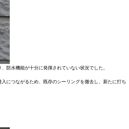
り、防水機能が十分に発揮されていない状況でした。
侵入につながるため、既存のシーリングを撤去し、新たに打ち