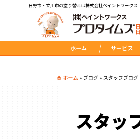
日野市・立川市の塗り替えは株式会社ペイントワークス
(株)ペイントワークス
ホーム
サービス
ホーム
»
ブログ
»
スタッフブログ
スタッ