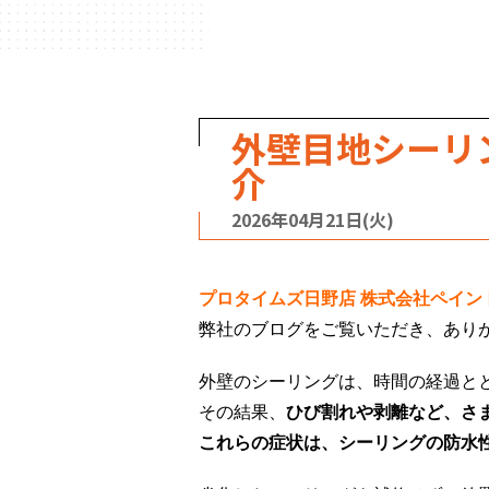
外壁目地シーリ
介
2026年04月21日(火)
プロタイムズ日野店
株式会社ペイン
弊社のブログをご覧いただき、あり
外壁のシーリングは、時間の経過と
その結果、
ひび割れや剥離など、さ
これらの症状は、シーリングの
防水