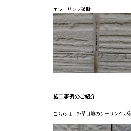
▼シーリング破断
施工事例のご紹介
こちらは、外壁目地のシーリングが