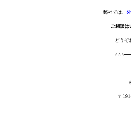
弊社では、
ご相談は
どうぞ
⭐⭐⭐
〒191