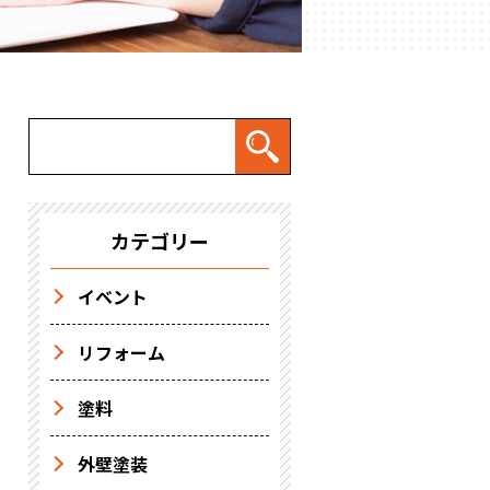
カテゴリー
イベント
リフォーム
塗料
外壁塗装