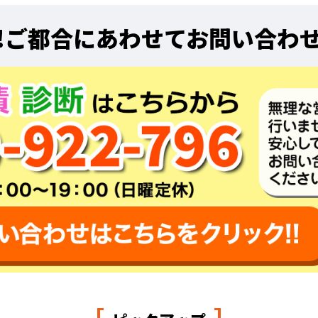
!
ご都合にあわせてお問い合わ