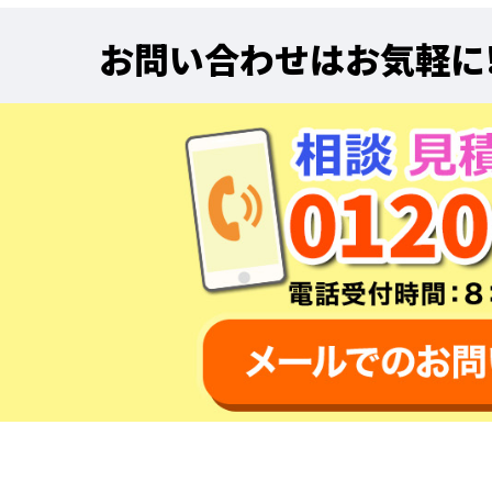
お問い合わせはお気軽に