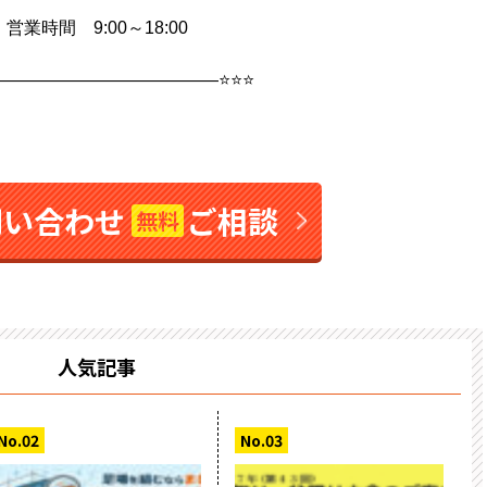
営業時間 9:00～18:00
——————————————⭐⭐⭐
問い合わせ
ご相談
無料
人気記事