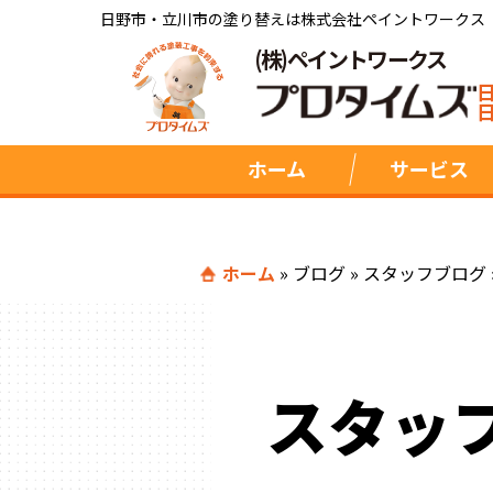
日野市・立川市の塗り替えは株式会社ペイントワークス
(株)ペイントワークス
ホーム
サービス
ホーム
»
ブログ
»
スタッフブログ
スタッ