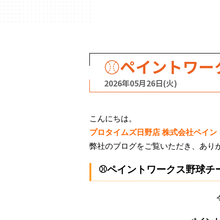
⚾ペイントワー
2026年05月26日(火)
こんにちは。
プロタイムズ日野店
株式会社ペイン
弊社のブログをご覧いただき、あり
⚾ペイントワークス野球チ