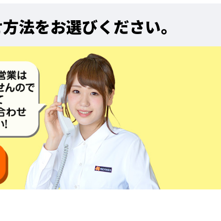
せ方法をお選びください。