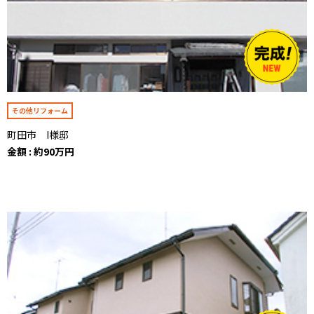
その他リフォーム
町田市 I様邸
金額 : 約90万円