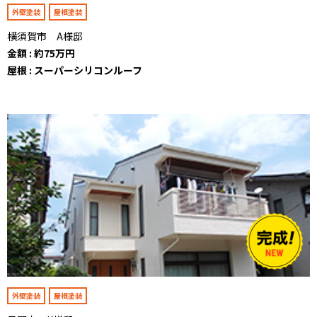
外壁塗装
屋根塗装
横須賀市 A様邸
金額 : 約75万円
屋根 : スーパーシリコンルーフ
外壁塗装
屋根塗装