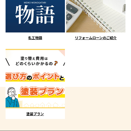
名工物語
リフォームローンのご紹介
塗装プラン