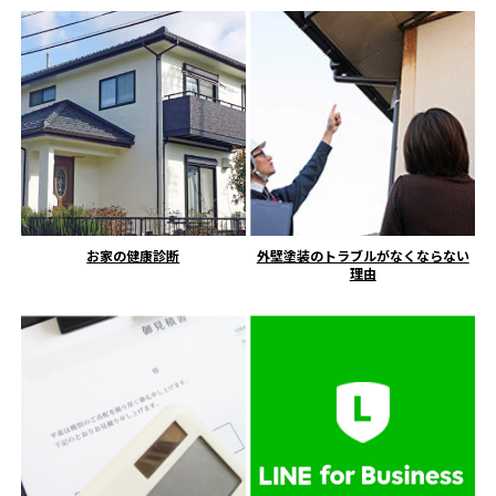
お家の健康診断
外壁塗装のトラブルがなくならない
理由