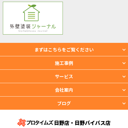
まずはこちらをご覧ください
施工事例
サービス
会社案内
ブログ
日野店・日野バイパス店