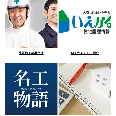
品質施工の裏付け
いえかるてのご紹介