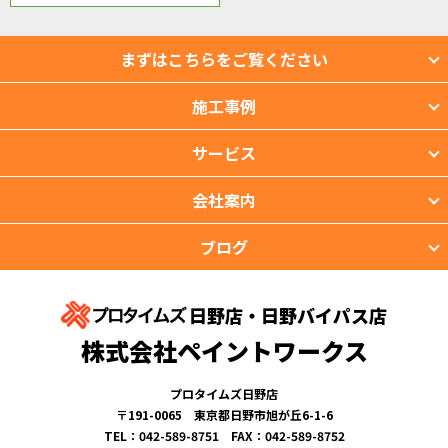
まずはこちらをご覧ください
施工事例
サービス
会社案内
ブログ
日野店・日野バイパス店
株式会社ペイントワークス
プロタイムズ日野店
〒191-0065 東京都日野市旭が丘6-1-6
TEL：042-589-8751 FAX：042-589-8752