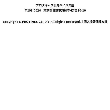
プロタイムズ日野バイパス店
〒191-0024 東京都日野市万願寺4丁目10-10
copyright © PROTIMES Co.,Ltd.All Rights Reserved.｜
個人情報保護方針