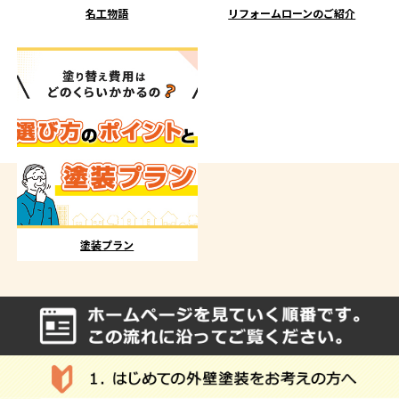
名工物語
リフォームローンのご紹介
塗装プラン