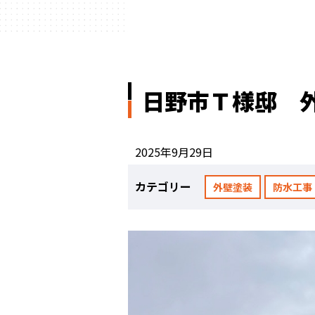
日野市Ｔ様邸 
2025年9月29日
カテゴリー
外壁塗装
防水工事