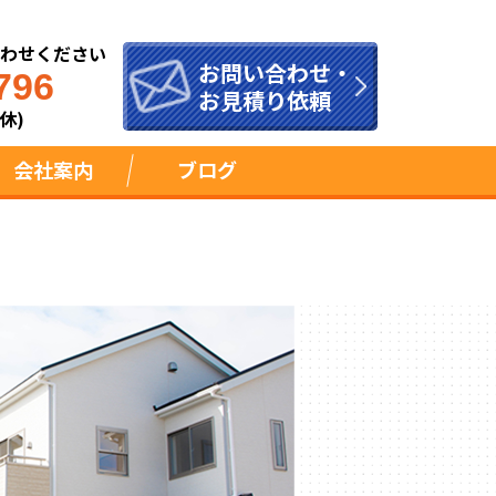
合わせください
お問い合わせ・
796
お見積り依頼
休)
会社案内
ブログ