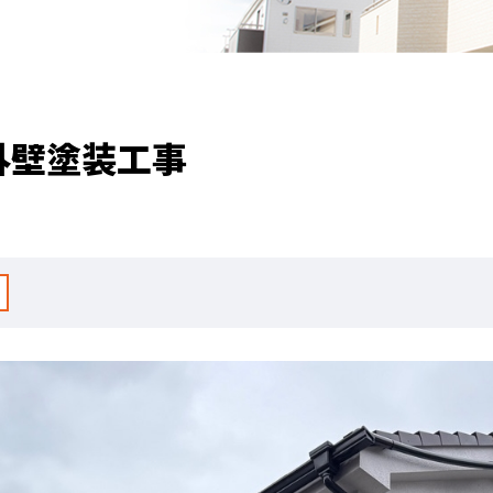
外壁塗装工事