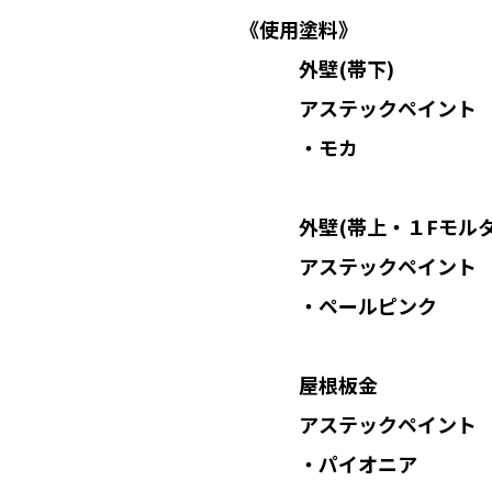
《使用塗料》
外壁(帯下)
アステックペイント 超低汚
・モカ
外壁(帯上・１Fモルタ
アステックペイント 超低汚
・ペールピンク
屋根板金
アステックペイント マッ
・パイオニア