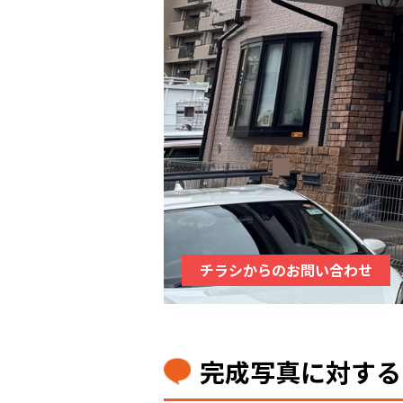
チラシからのお問い合わせ
完成写真に対する