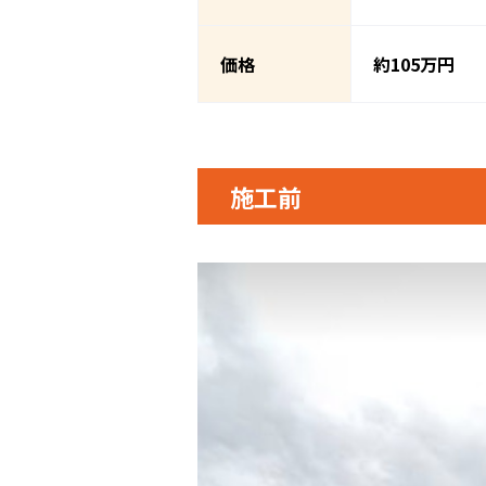
価格
約105万円
施工前