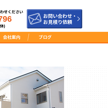
合わせください
お問い合わせ・
796
お見積り依頼
休)
会社案内
ブログ