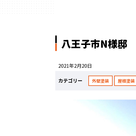
八王子市N様邸
2021年2月20日
カテゴリー
外壁塗装
屋根塗装