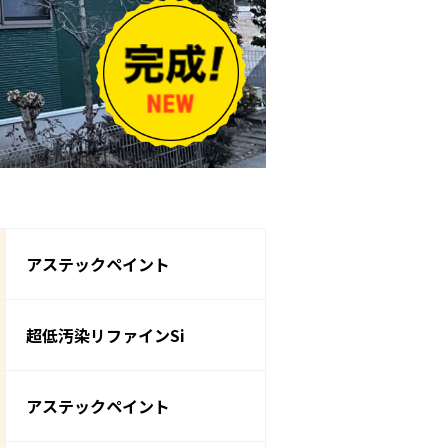
アステックペイント
超低汚染リファインSi
アステックペイント