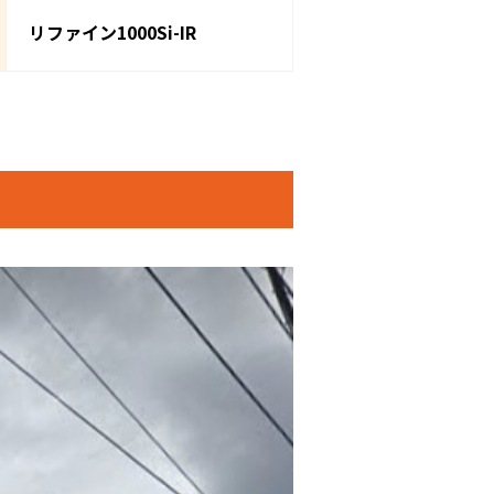
リファイン1000Si-IR