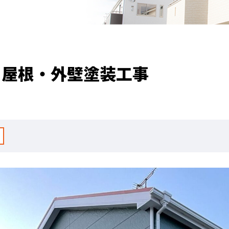
 屋根・外壁塗装工事