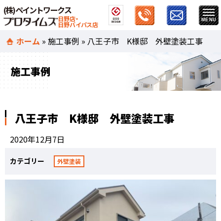
(株)ペイントワークス
日野店・
日野バイパス店
ホーム
»
施工事例
»
八王子市 K様邸 外壁塗装工事
施工事例
八王子市 K様邸 外壁塗装工事
2020年12月7日
カテゴリー
外壁塗装