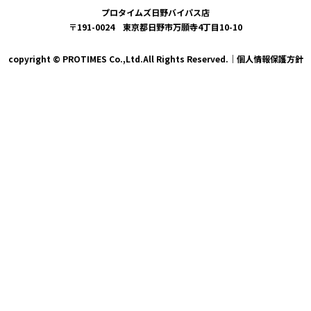
プロタイムズ日野バイパス店
〒191-0024 東京都日野市万願寺4丁目10-10
copyright © PROTIMES Co.,Ltd.All Rights Reserved.｜
個人情報保護方針