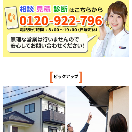
[
]
ピックアップ