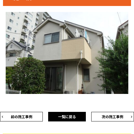
前の施工事例
一覧に戻る
次の施工事例