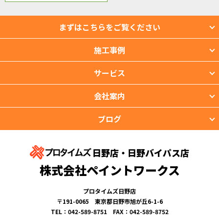
まずはこちらをご覧ください
施工事例
サービス
会社案内
ブログ
日野店・日野バイパス店
株式会社ペイントワークス
プロタイムズ日野店
〒191-0065 東京都日野市旭が丘6-1-6
TEL：042-589-8751 FAX：042-589-8752