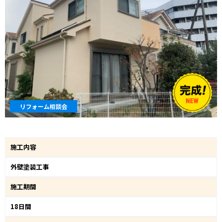
リフォーム相談会
施工内容
外壁塗装工事
施工期間
18日間