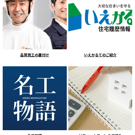
品質施工の裏付け
いえかるてのご紹介